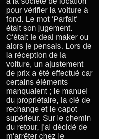
à la société de location
pour vérifier la voiture à
fond. Le mot 'Parfait'
était son jugement.
C'était le deal maker ou
alors je pensais. Lors de
la réception de la
voiture, un ajustement
de prix a été effectué car
certains éléments
manquaient ; le manuel
du propriétaire, la clé de
rechange et le capot
supérieur. Sur le chemin
du retour, j'ai décidé de
m'arrêter chez le