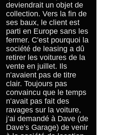
deviendrait un objet de
collection. Vers la fin de
ses baux, le client est
parti en Europe sans les
fermer. C'est pourquoi la
société de leasing a dû
retirer les voitures de la
vente en juillet. Ils
n'avaient pas de titre
clair. Toujours pas
convaincu que le temps
n'avait pas fait des
ravages sur la voiture,
j'ai demandé à Dave (de
Dave's Garage) de venir