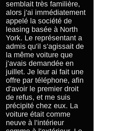
semblait très familière,
alors j'ai immédiatement
appelé la société de
leasing basée à North
York. Le représentant a
admis qu'il s'agissait de
la même voiture que
j'avais demandée en
juillet. Je leur ai fait une
offre par téléphone, afin
d'avoir le premier droit
de refus, et me suis
précipité chez eux. La
voiture était comme
neuve à l'intérieur