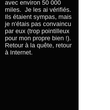
avec environ 50 000
miles.
Je les ai vérifiés.
Ils étaient sympas, mais
je n'étais pas convaincu
par eux (trop pointilleux
pour mon propre bien !).
Retour à la quête, retour
à Internet.