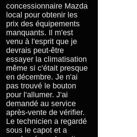
concessionnaire Mazda
local pour obtenir les
prix des équipements
manquants. Il m'est
venu à l'esprit que je
devrais peut-être
essayer la climatisation
même si c'était presque
en décembre. Je n'ai
pas trouvé le bouton
pour l'allumer. J'ai
demandé au service
après-vente de vérifier.
Le technicien a regardé
sous le capot et a