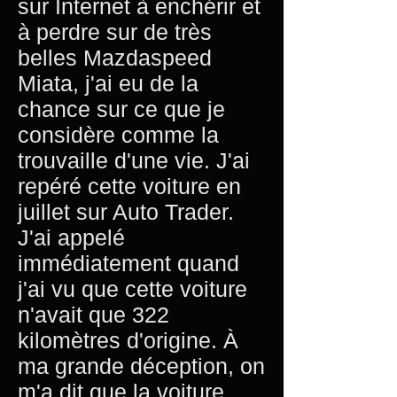
sur Internet à enchérir et
à perdre sur de très
belles Mazdaspeed
Miata, j'ai eu de la
chance sur ce que je
considère comme la
trouvaille d'une vie. J'ai
repéré cette voiture en
juillet sur Auto Trader.
J'ai appelé
immédiatement quand
j'ai vu que cette voiture
n'avait que 322
kilomètres d'origine. À
ma grande déception, on
m'a dit que la voiture