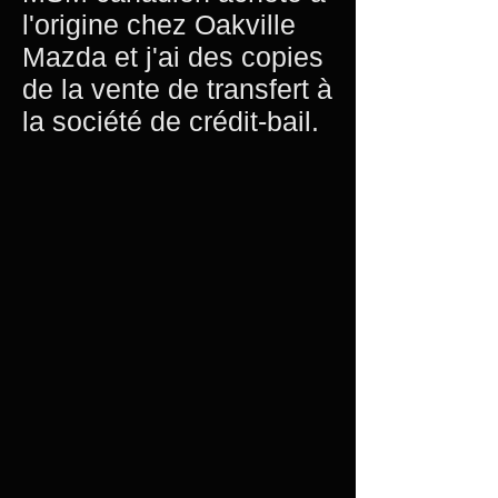
l'origine chez Oakville
Mazda et j'ai des copies
de la vente de transfert à
la société de crédit-bail.