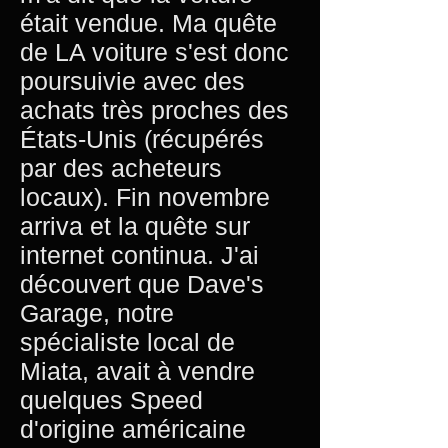
était vendue. Ma quête
de LA voiture s'est donc
poursuivie avec des
achats très proches des
États-Unis (récupérés
par des acheteurs
locaux). Fin novembre
arriva et la quête sur
internet continua. J'ai
découvert que Dave's
Garage, notre
spécialiste local de
Miata, avait à vendre
quelques Speed
d'origine américaine