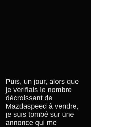
Puis, un jour, alors que
je vérifiais le nombre
décroissant de
Mazdaspeed à vendre,
je suis tombé sur une
annonce qui me