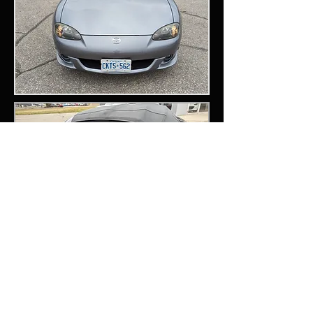
Retour