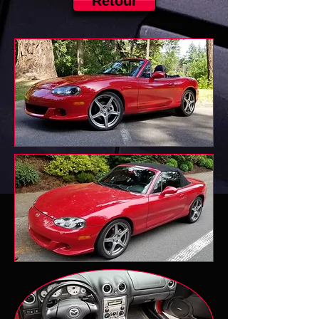
Retour