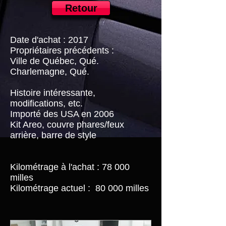
Retour
Date d'achat : 2017
Propriétaires précédents :
Ville de Québec, Qué.
Charlemagne, Qué.
Histoire intéressante,
modifications, etc.
Importé des USA en 2006
Kit Areo, couvre phares/feux
arrière, barre de style
Kilométrage à l'achat : 78 000
milles
Kilométrage actuel :
80 000 milles