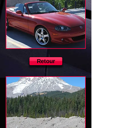
Retour