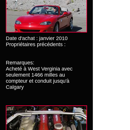
Date d'achat : janvier 2010
Propriétaires précédents :
Remarques:
Acheté à West Verginia avec
seulement 1466 milles au
compteur et conduit jusqu'à
Calgary