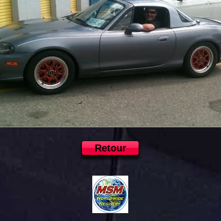
Retour