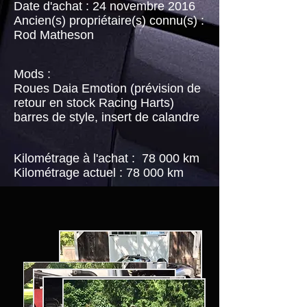
Date d'achat : 24 novembre 2016
Ancien(s) propriétaire(s) connu(s) :
Rod Matheson
Mods :
Roues Daia Emotion (prévision de
retour en stock Racing Harts)
barres de style, insert de calandre
Kilométrage à l'achat :
78 000 km
Kilométrage actuel : 78 000 km