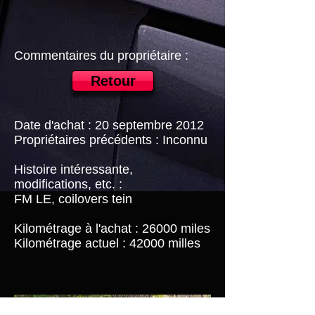
Commentaires du propriétaire :
Retour
Date d'achat : 20 septembre 2012
Propriétaires précédents : Inconnu
Histoire intéressante,
modifications, etc. :
FM LE, coilovers tein
Kilométrage à l'achat : 26000 miles
Kilométrage actuel : 42000 milles