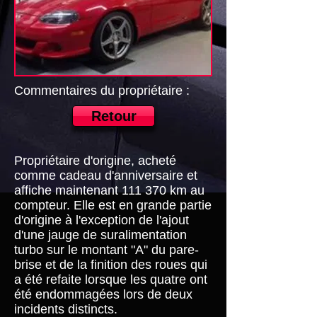
Commentaires du propriétaire :
Retour
Propriétaire d'origine, acheté
comme cadeau d'anniversaire et
affiche maintenant 111 370 km au
compteur. Elle est en grande partie
d'origine à l'exception de l'ajout
d'une jauge de suralimentation
turbo sur le montant "A" du pare-
brise et de la finition des roues qui
a été refaite lorsque les quatre ont
été endommagées lors de deux
incidents distincts.