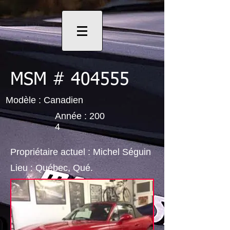
MSM # 404555
Modèle : Canadien
Année : 200
4
Propriétaire actuel : Michel Séguin
Lieu : Québec, Qué.