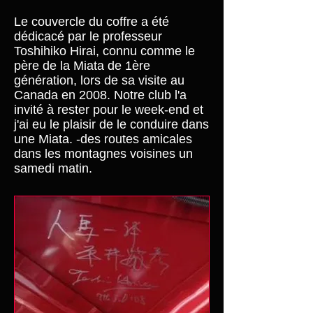
Le couvercle du coffre a été
dédicacé par le professeur
Toshihiko Hirai, connu comme le
père de la Miata de 1ère
génération, lors de sa visite au
Canada en 2008. Notre club l'a
invité à rester pour le week-end et
j'ai eu le plaisir de le conduire dans
une Miata. -des routes amicales
dans les montagnes voisines un
samedi matin.