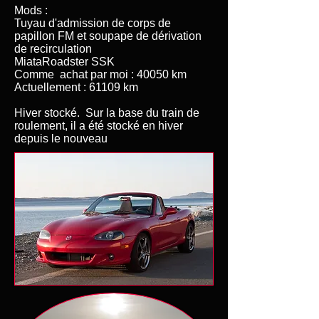
Mods :
Tuyau d'admission de corps de
papillon FM et soupape de dérivation
de recirculation
MiataRoadster SSK
Comme achat par moi : 40050 km
Actuellement : 61109 km
Hiver stocké. Sur la base du train de
roulement, il a été stocké en hiver
depuis le nouveau