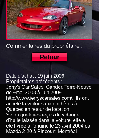
Commentaires du propriétaire :
Retour
Date d'achat : 19 juin 2009
Propriétaires précédents :
Jerry's Car Sales, Gander, Terre-Neuve
de ~mai 2008 à juin 2009
http://www.jerryscarsales.com/.
Ils ont
acheté la voiture aux enchères à
Québec en retour de location.
Selon quelques reçus de vidange
d'huile laissés dans la voiture, elle a
été livrée à l'origine le 23 avril 2004 par
Mazda 2-20 à Pincourt, Montréal