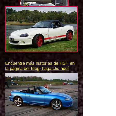
Encuentre más historias de HSH en
la página del Blog, haga clic aquí