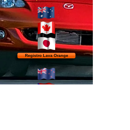
Registro Lava Orange