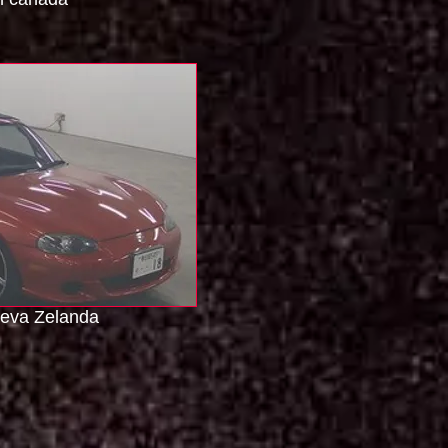
eva Zelanda