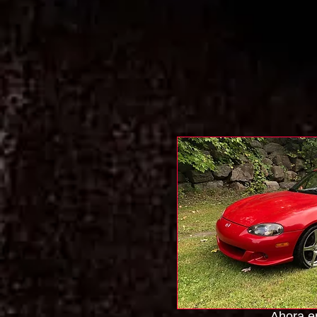
Ahora en