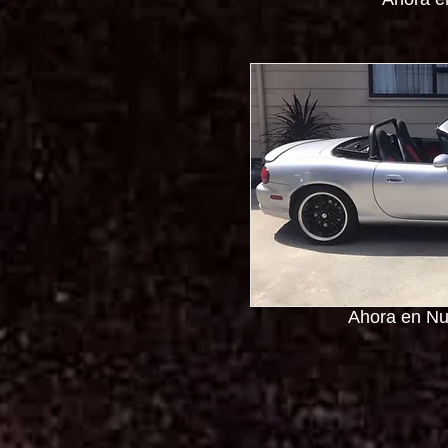
Ahora en Nu