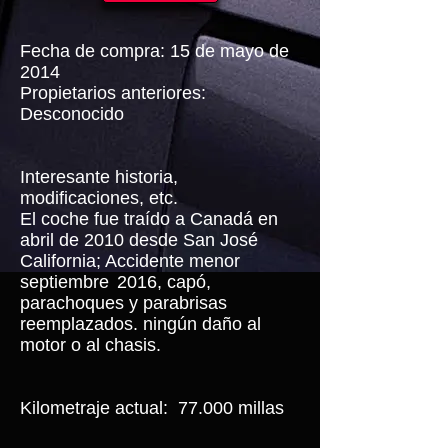
Fecha de compra: 15 de mayo de
2014
Propietarios anteriores:
Desconocido
Interesante historia,
modificaciones, etc.
El coche fue traído a Canadá en
abril de 2010 desde San José
California; Accidente menor
septiembre
2016, capó,
parachoques y parabrisas
reemplazados. ningún daño al
motor o al chasis.
Kilometraje actual:
77.000 millas