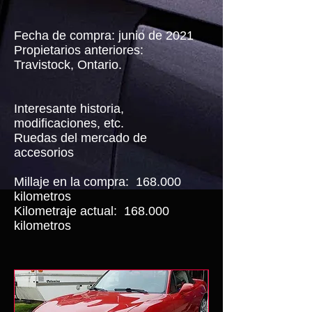
Fecha de compra: junio de 2021
Propietarios anteriores:
Travistock, Ontario.
Interesante historia,
modificaciones, etc.
Ruedas del mercado de
accesorios
Millaje en la compra:
168.000
kilometros
Kilometraje actual:
168.000
kilometros