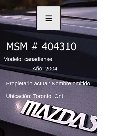
MSM # 404310
Modelo: canadiense
Año: 2004
Propietario actual: Nombre omitido
Ubicación: Toronto, Ont