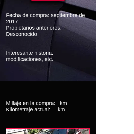
Fecha de compra: septiembre de
2017
Propietarios anteriores:
Desconocido
Interesante historia,
modificaciones, etc.
Millaje en la compra:
km
Kilometraje actual:
km