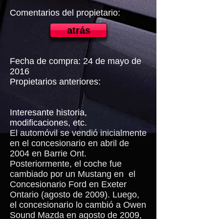
Comentarios del propietario:
atrás
Fecha de compra: 24 de mayo de
2016
Propietarios anteriores:
Interesante historia,
modificaciones, etc.
El automóvil se vendió inicialmente
en el concesionario en abril de
2004 en Barrie Ont.
Posteriormente, el coche fue
cambiado por un Mustang en
el
Concesionario Ford en Exeter
Ontario (agosto de 2009). Luego,
el concesionario lo cambió a Owen
Sound Mazda en agosto de 2009,