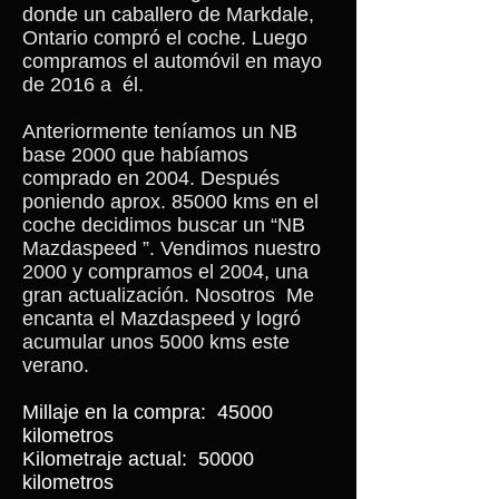
donde un caballero de Markdale,
Ontario compró el coche. Luego
compramos el automóvil en mayo
de 2016 a
él.
Anteriormente teníamos un NB
base 2000 que habíamos
comprado en 2004. Después
poniendo aprox. 85000 kms en el
coche decidimos buscar un “NB
Mazdaspeed ”. Vendimos nuestro
2000 y compramos el 2004, una
gran actualización. Nosotros
Me
encanta el Mazdaspeed y logró
acumular unos 5000 kms este
verano.
Millaje en la compra:
45000
kilometros
Kilometraje actual:
50000
kilometros