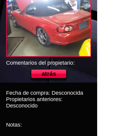
Comentarios del propietario:
atrás
Fecha de compra: Desconocida
Propietarios anteriores:
Desconocido
Notas: