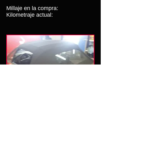
Millaje en la compra:
Kilometraje actual: