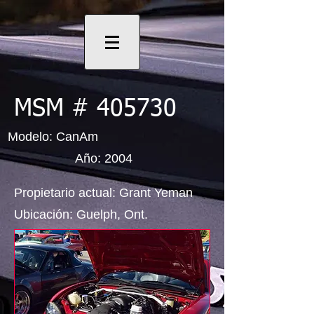
MSM # 405730
Modelo: CanAm
Año: 2004
Propietario actual: Grant Yeman
Ubicación: Guelph, Ont.