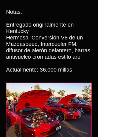
Notas:
Entregado originalmente en
Kentucky
Hermosa
Conversión V8 de un
Mazdaspeed, Intercooler FM,
difusor de alerón delantero, barras
antivuelco cromadas estilo aro
Actualmente: 36,000 millas