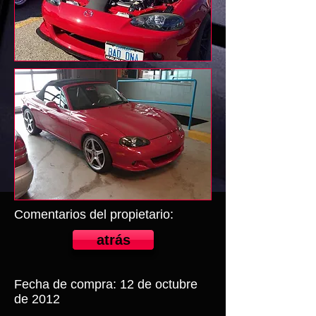
Comentarios del propietario:
atrás
Fecha de compra: 12 de octubre
de 2012