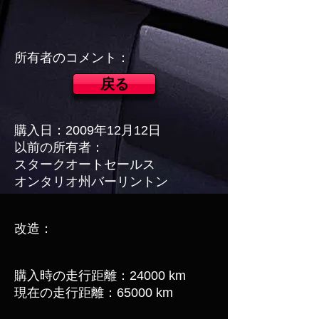
所有者のコメント：
戻る
購入日：2009年12月12日
以前の所有者：
スタークオートセールス
オンタリオ州バーリントン
改造：
購入時の走行距離：24000 km
現在の走行距離：65000 km