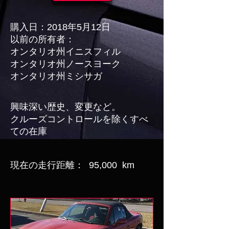
購入日：2018年5月12日
以前の所有者：
オンタリオ州イニスフィル
オンタリオ州ノースヨーク
オンタリオ州ミシサガ
興味深い歴史、変更など。
クルーズコントロールを除くすべ
ての在庫
現在の走行距離：
95,000
km