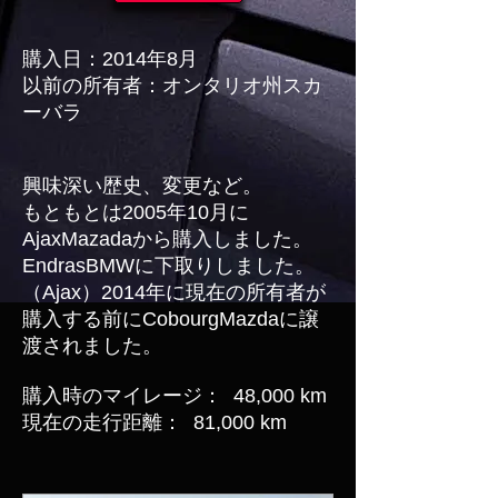
購入日：2014年8月
以前の所有者：オンタリオ州スカ
ーバラ
興味深い歴史、変更など。
もともとは2005年10月に
AjaxMazadaから購入しました。
EndrasBMWに下取りしました。
（Ajax）2014年に現在の所有者が
購入する前にCobourgMazdaに譲
渡されました。
購入時のマイレージ：
48,000 km
現在の走行距離：
81,000 km