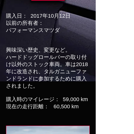
購入日：
2017年10月12日
以前の所有者：
パフォーマンスマツダ
興味深い歴史、変更など。
ハードドッグロールバーの取り付
け以外のストック車両。車は2018
年に改造され、タルガニューファ
ンドランドに参加するために購入
されました。
購入時のマイレージ：
59,000 km
現在の走行距離：
60,500 km