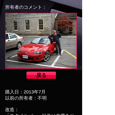
所有者のコメント：
戻る
購入日：2013年7月
以前の所有者：不明
改造：