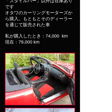
「スタイルバー」以外は在庫あり
です
オタワのカーリングモーターズか
ら購入。もともとそのディーラー
を通じて販売された車
私が購入したとき：74,000
km
現在：79,000 km